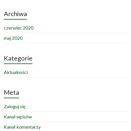
Archiwa
czerwiec 2020
maj 2020
Kategorie
Aktualności
Meta
Zaloguj się
Kanał wpisów
Kanał komentarzy