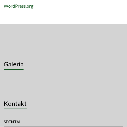
WordPress.org
Galeria
Kontakt
SDENTAL